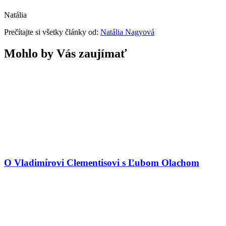
Natália
Prečítajte si všetky články od:
Natália Nagyová
Mohlo by Vás zaujímať
O Vladimírovi Clementisovi s Ľubom Olachom