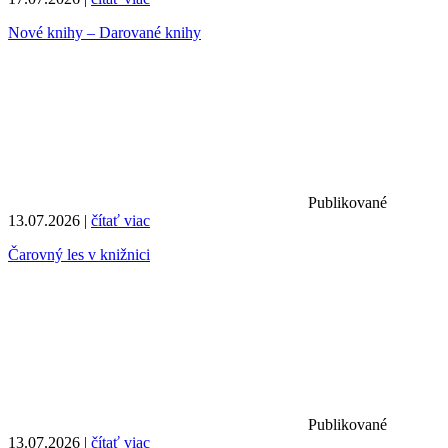
Nové knihy – Darované knihy
Publikované
13.07.2026 |
čítať viac
Čarovný les v knižnici
Publikované
13.07.2026 |
čítať viac