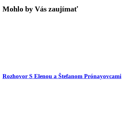
Mohlo by Vás zaujímať
Rozhovor S Elenou a Štefanom Prónayovcami