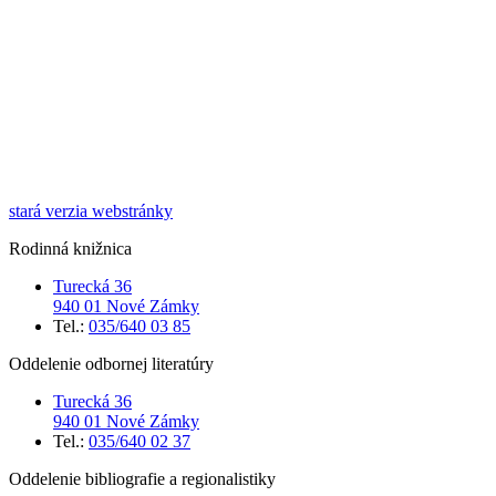
stará verzia webstránky
Rodinná knižnica
Turecká 36
940 01 Nové Zámky
Tel.:
035/640 03 85
Oddelenie odbornej literatúry
Turecká 36
940 01 Nové Zámky
Tel.:
035/640 02 37
Oddelenie bibliografie a regionalistiky