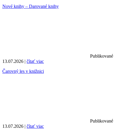
Nové knihy – Darované knihy
Publikované
13.07.2026 |
čítať viac
Čarovný les v knižnici
Publikované
13.07.2026 |
čítať viac