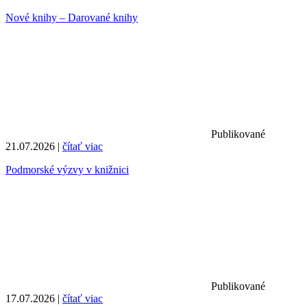
Nové knihy – Darované knihy
Publikované
21.07.2026 |
čítať viac
Podmorské výzvy v knižnici
Publikované
17.07.2026 |
čítať viac