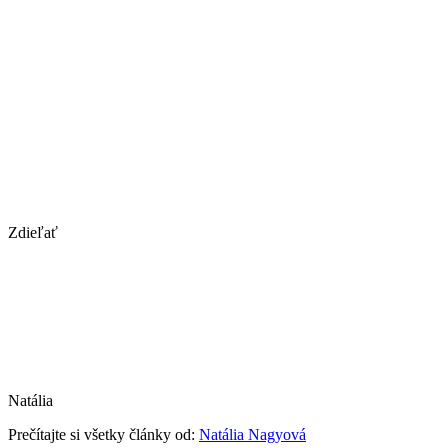
Zdieľať
Natália
Prečítajte si všetky články od:
Natália Nagyová