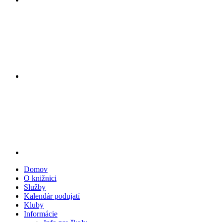
Domov
O knižnici
Služby
Kalendár podujatí
Kluby
Informácie