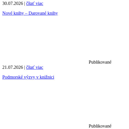
30.07.2026 |
čítať viac
Nové knihy – Darované knihy
Publikované
21.07.2026 |
čítať viac
Podmorské výzvy v knižnici
Publikované