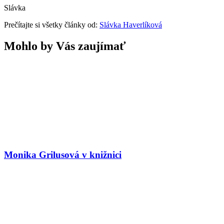
Slávka
Prečítajte si všetky články od:
Slávka Haverlíková
Mohlo by Vás zaujímať
Monika Grilusová v knižnici