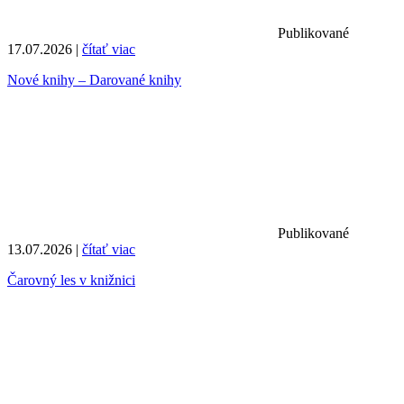
Publikované
17.07.2026 |
čítať viac
Nové knihy – Darované knihy
Publikované
13.07.2026 |
čítať viac
Čarovný les v knižnici