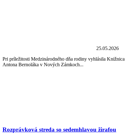
25.05.2026
Pri príležitosti Medzinárodného dňa rodiny vyhlásila Knižnica
Antona Bernoláka v Nových Zámkoch...
Rozprávková streda so sedemhlavou žirafou