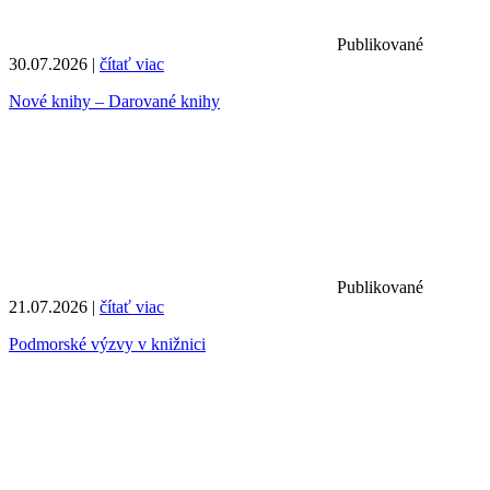
Publikované
30.07.2026 |
čítať viac
Nové knihy – Darované knihy
Publikované
21.07.2026 |
čítať viac
Podmorské výzvy v knižnici