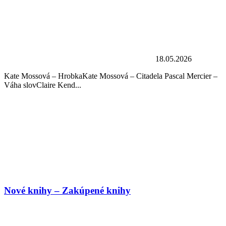
18.05.2026
Kate Mossová – HrobkaKate Mossová – Citadela Pascal Mercier –
Váha slovClaire Kend...
Nové knihy – Zakúpené knihy