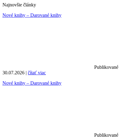
Najnovšie články
Nové knihy – Darované knihy
Publikované
30.07.2026 |
čítať viac
Nové knihy – Darované knihy
Publikované