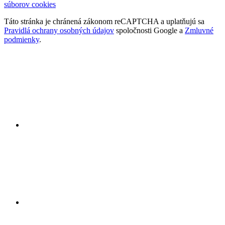
súborov cookies
Táto stránka je chránená zákonom reCAPTCHA a uplatňujú sa
Pravidlá ochrany osobných údajov
spoločnosti Google a
Zmluvné
podmienky
.