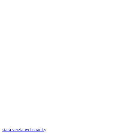
stará verzia webstránky