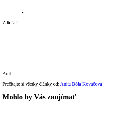
Zdieľať
Anit
Prečítajte si všetky články od:
Anita Bóla Kováčová
Mohlo by Vás zaujímať