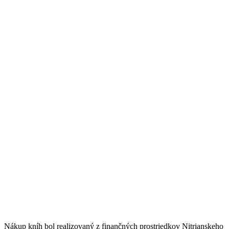
Nákup kníh bol realizovaný z finančných prostriedkov Nitrianskeho