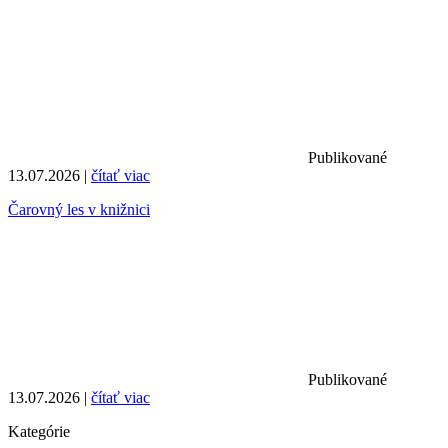
Publikované
13.07.2026 |
čítať viac
Čarovný les v knižnici
Publikované
13.07.2026 |
čítať viac
Kategórie