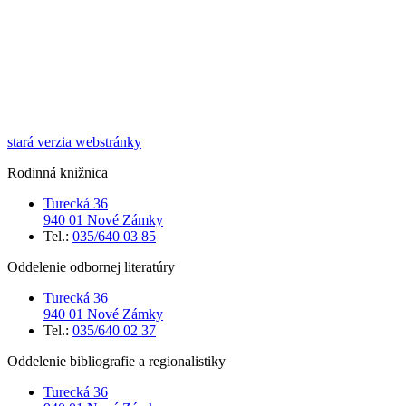
stará verzia webstránky
Rodinná knižnica
Turecká 36
940 01 Nové Zámky
Tel.:
035/640 03 85
Oddelenie odbornej literatúry
Turecká 36
940 01 Nové Zámky
Tel.:
035/640 02 37
Oddelenie bibliografie a regionalistiky
Turecká 36