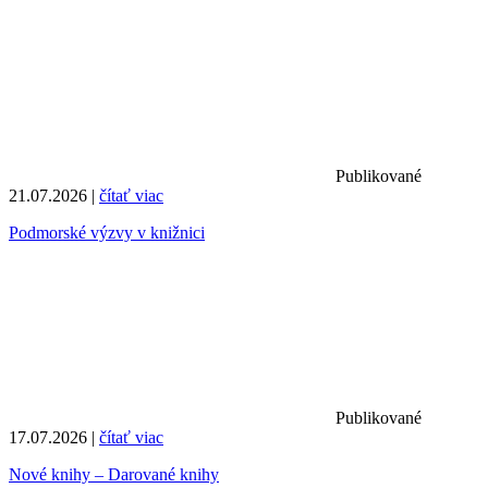
Publikované
21.07.2026 |
čítať viac
Podmorské výzvy v knižnici
Publikované
17.07.2026 |
čítať viac
Nové knihy – Darované knihy