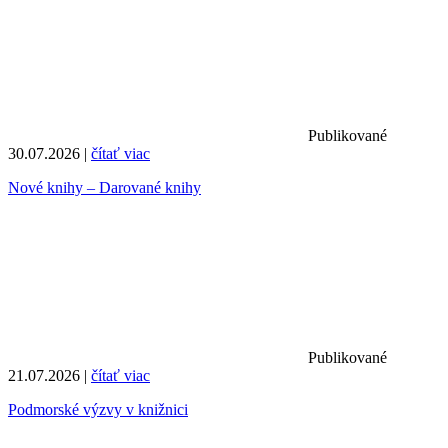
Publikované
30.07.2026 |
čítať viac
Nové knihy – Darované knihy
Publikované
21.07.2026 |
čítať viac
Podmorské výzvy v knižnici