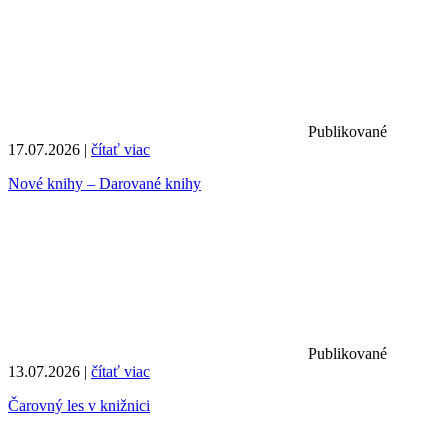
Publikované
17.07.2026 |
čítať viac
Nové knihy – Darované knihy
Publikované
13.07.2026 |
čítať viac
Čarovný les v knižnici