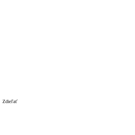
Zdieľať