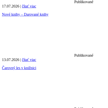
Publikované
17.07.2026 |
čítať viac
Nové knihy – Darované knihy
Publikované
13.07.2026 |
čítať viac
Čarovný les v knižnici