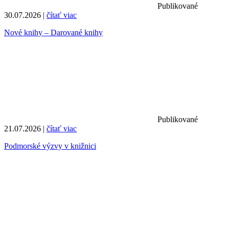
Publikované
30.07.2026 |
čítať viac
Nové knihy – Darované knihy
Publikované
21.07.2026 |
čítať viac
Podmorské výzvy v knižnici