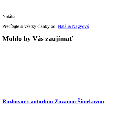
Natália
Prečítajte si všetky články od:
Natália Nagyová
Mohlo by Vás zaujímať
Rozhovor s autorkou Zuzanou Šimekovou