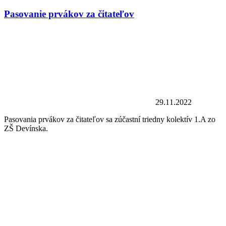
Pasovanie prvákov za čitateľov
29.11.2022
Pasovania prvákov za čitateľov sa zúčastní triedny kolektív 1.A zo
ZŠ Devínska.