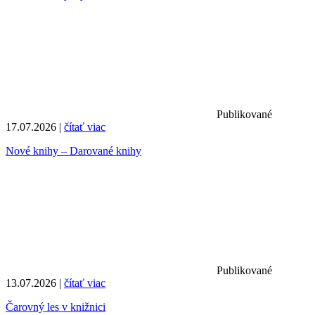
Publikované
17.07.2026 |
čítať viac
Nové knihy – Darované knihy
Publikované
13.07.2026 |
čítať viac
Čarovný les v knižnici