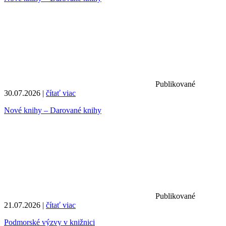
Publikované
30.07.2026 |
čítať viac
Nové knihy – Darované knihy
Publikované
21.07.2026 |
čítať viac
Podmorské výzvy v knižnici