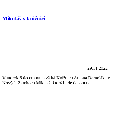
Mikuláš v knižnici
29.11.2022
V utorok 6.decembra navštívi Knižnicu Antona Bernoláka v
Nových Zámkoch Mikuláš, ktorý bude deťom na...