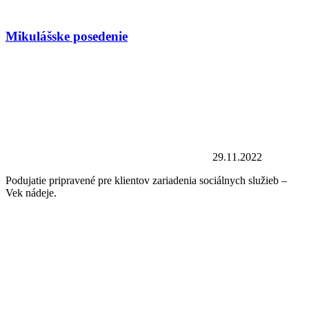
Mikulášske posedenie
29.11.2022
Podujatie pripravené pre klientov zariadenia sociálnych služieb –
Vek nádeje.