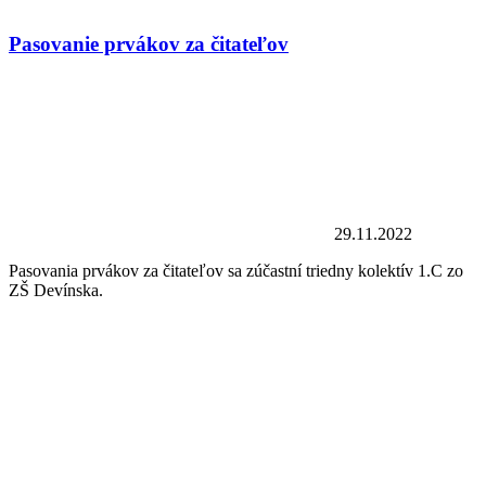
Pasovanie prvákov za čitateľov
29.11.2022
Pasovania prvákov za čitateľov sa zúčastní triedny kolektív 1.C zo
ZŠ Devínska.