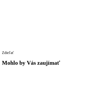
Zdieľať
Mohlo by Vás zaujímať