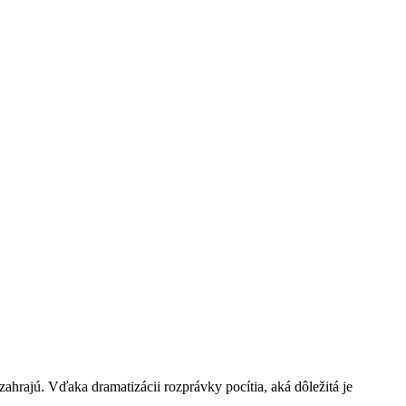
zahrajú. Vďaka dramatizácii rozprávky pocítia, aká dôležitá je