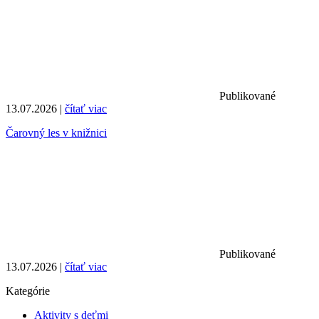
Publikované
13.07.2026 |
čítať viac
Čarovný les v knižnici
Publikované
13.07.2026 |
čítať viac
Kategórie
Aktivity s deťmi