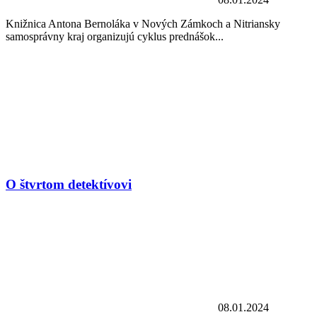
Knižnica Antona Bernoláka v Nových Zámkoch a Nitriansky
samosprávny kraj organizujú cyklus prednášok...
O štvrtom detektívovi
08.01.2024