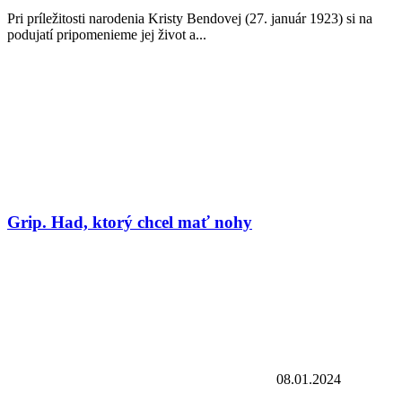
Pri príležitosti narodenia Kristy Bendovej (27. január 1923) si na
podujatí pripomenieme jej život a...
Grip. Had, ktorý chcel mať nohy
08.01.2024