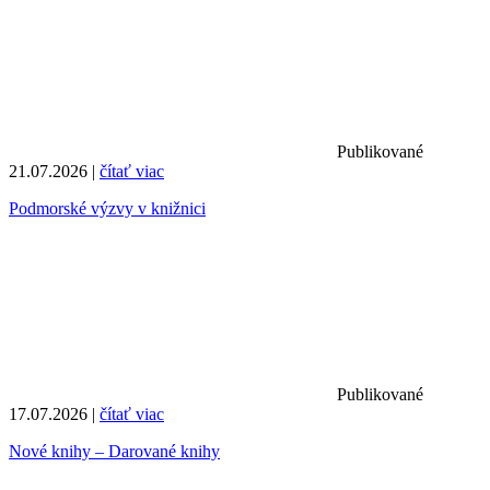
Publikované
21.07.2026 |
čítať viac
Podmorské výzvy v knižnici
Publikované
17.07.2026 |
čítať viac
Nové knihy – Darované knihy