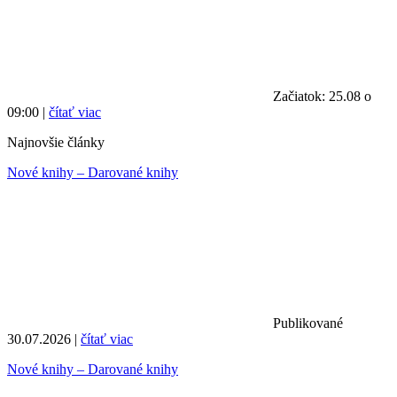
Začiatok: 25.08 o
09:00 |
čítať viac
Najnovšie články
Nové knihy – Darované knihy
Publikované
30.07.2026 |
čítať viac
Nové knihy – Darované knihy