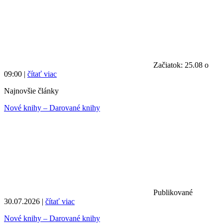
Začiatok: 25.08 o
09:00 |
čítať viac
Najnovšie články
Nové knihy – Darované knihy
Publikované
30.07.2026 |
čítať viac
Nové knihy – Darované knihy