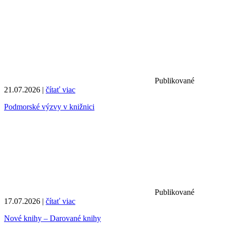
Publikované
21.07.2026 |
čítať viac
Podmorské výzvy v knižnici
Publikované
17.07.2026 |
čítať viac
Nové knihy – Darované knihy