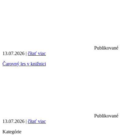
Publikované
13.07.2026 |
čítať viac
Čarovný les v knižnici
Publikované
13.07.2026 |
čítať viac
Kategórie