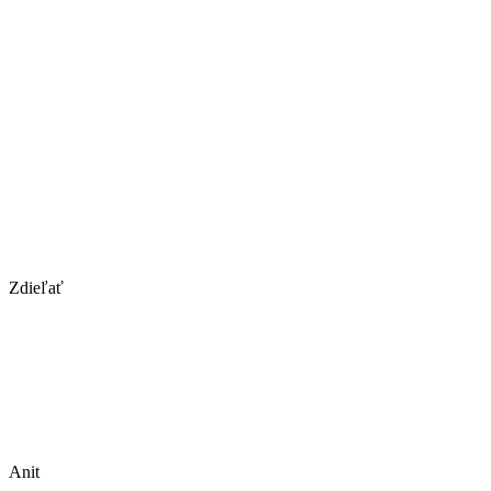
Zdieľať
Anit