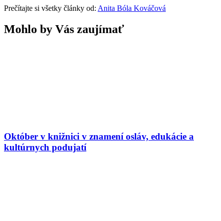
Prečítajte si všetky články od:
Anita Bóla Kováčová
Mohlo by Vás zaujímať
Október v knižnici v znamení osláv, edukácie a
kultúrnych podujatí