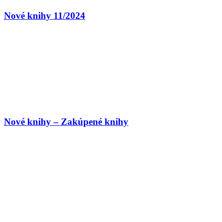
Nové knihy 11/2024
Nové knihy – Zakúpené knihy