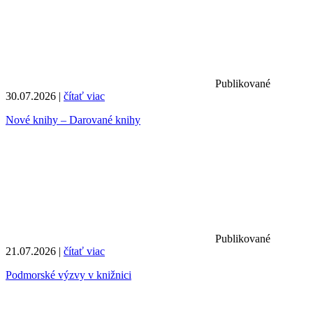
Publikované
30.07.2026 |
čítať viac
Nové knihy – Darované knihy
Publikované
21.07.2026 |
čítať viac
Podmorské výzvy v knižnici