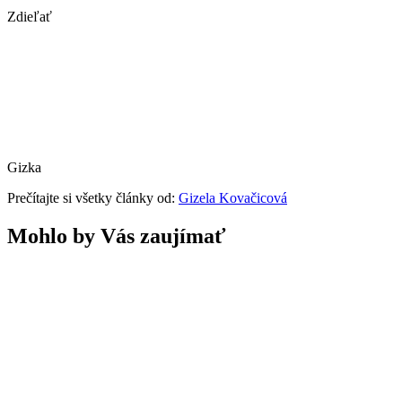
Zdieľať
Gizka
Prečítajte si všetky články od:
Gizela Kovačicová
Mohlo by Vás zaujímať