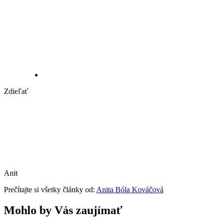
Zdieľať
Anit
Prečítajte si všetky články od:
Anita Bóla Kováčová
Mohlo by Vás zaujímať