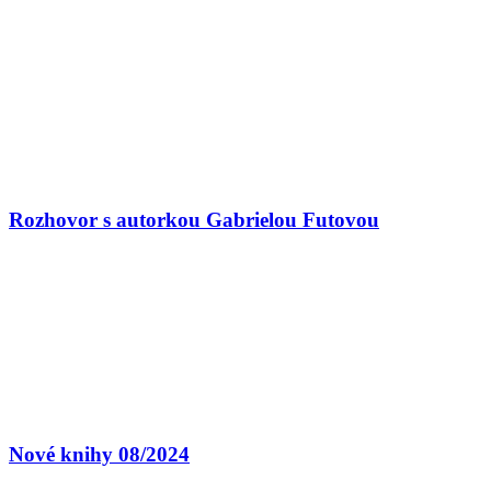
Rozhovor s autorkou Gabrielou Futovou
Nové knihy 08/2024