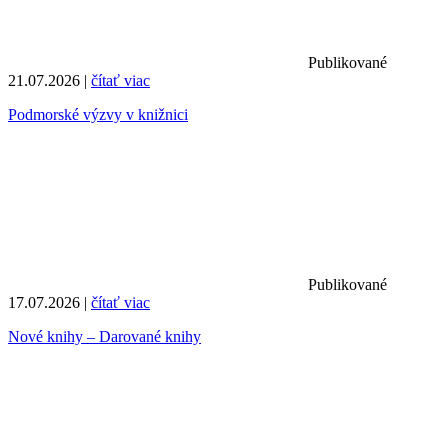
Publikované
21.07.2026 |
čítať viac
Podmorské výzvy v knižnici
Publikované
17.07.2026 |
čítať viac
Nové knihy – Darované knihy