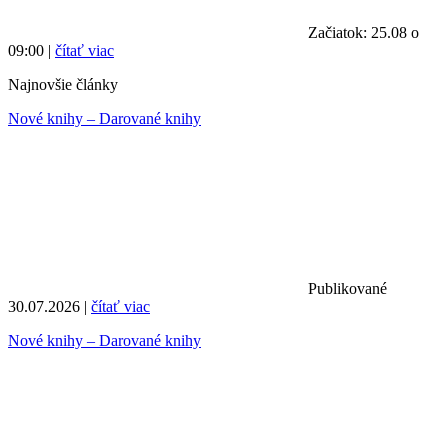
Začiatok: 25.08 o
09:00 |
čítať viac
Najnovšie články
Nové knihy – Darované knihy
Publikované
30.07.2026 |
čítať viac
Nové knihy – Darované knihy