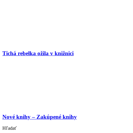
Tichá rebelka ožila v knižnici
Nové knihy – Zakúpené knihy
Hľadať