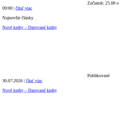
Začiatok: 25.08 o
09:00 |
čítať viac
Najnovšie články
Nové knihy – Darované knihy
Publikované
30.07.2026 |
čítať viac
Nové knihy – Darované knihy