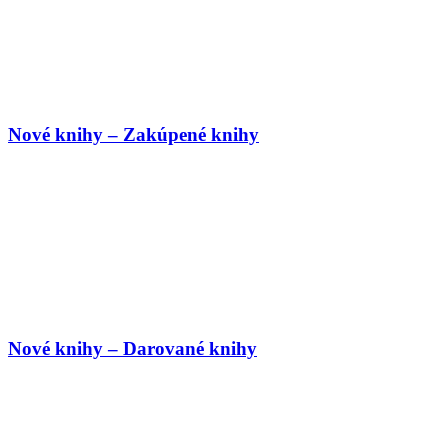
Nové knihy – Zakúpené knihy
Nové knihy – Darované knihy