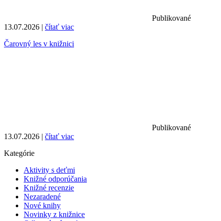
Publikované
13.07.2026 |
čítať viac
Čarovný les v knižnici
Publikované
13.07.2026 |
čítať viac
Kategórie
Aktivity s deťmi
Knižné odporúčania
Knižné recenzie
Nezaradené
Nové knihy
Novinky z knižnice