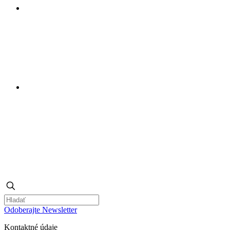
Odoberajte Newsletter
Kontaktné údaje