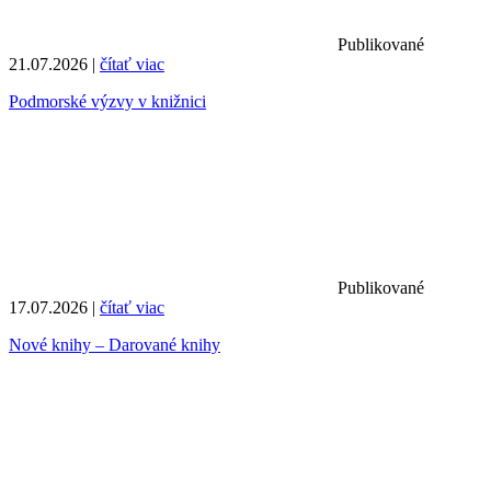
Publikované
21.07.2026 |
čítať viac
Podmorské výzvy v knižnici
Publikované
17.07.2026 |
čítať viac
Nové knihy – Darované knihy