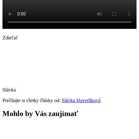
Zdieľať
Slávka
Prečítajte si všetky články od:
Slávka Haverlíková
Mohlo by Vás zaujímať