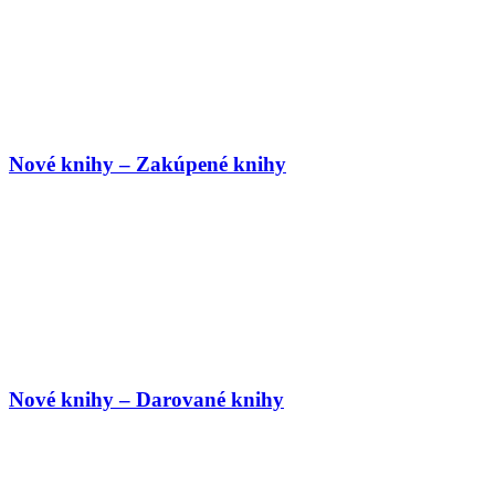
Nové knihy – Zakúpené knihy
Nové knihy – Darované knihy