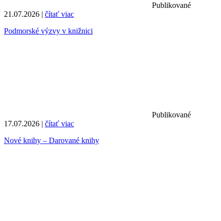
Publikované
21.07.2026 |
čítať viac
Podmorské výzvy v knižnici
Publikované
17.07.2026 |
čítať viac
Nové knihy – Darované knihy