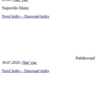
Najnovšie články
Nové knihy – Darované knihy
Publikované
30.07.2026 |
čítať viac
Nové knihy – Darované knihy