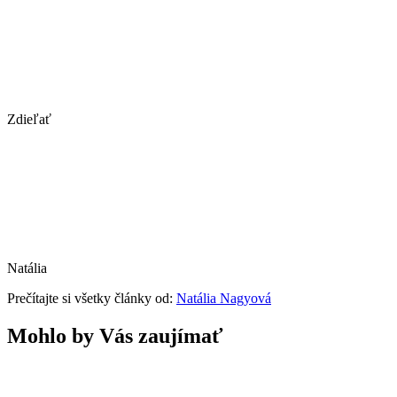
Zdieľať
Natália
Prečítajte si všetky články od:
Natália Nagyová
Mohlo by Vás zaujímať