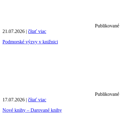
Publikované
21.07.2026 |
čítať viac
Podmorské výzvy v knižnici
Publikované
17.07.2026 |
čítať viac
Nové knihy – Darované knihy