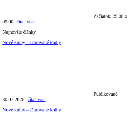
Začiatok: 25.08 o
09:00 |
čítať viac
Najnovšie články
Nové knihy – Darované knihy
Publikované
30.07.2026 |
čítať viac
Nové knihy – Darované knihy