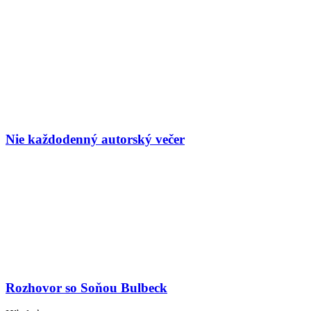
Nie každodenný autorský večer
Rozhovor so Soňou Bulbeck