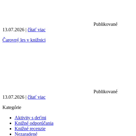
Publikované
13.07.2026 |
čítať viac
Čarovný les v knižnici
Publikované
13.07.2026 |
čítať viac
Kategórie
Aktivity s deťmi
Knižné odporúčania
Knižné recenzie
Nezaradené