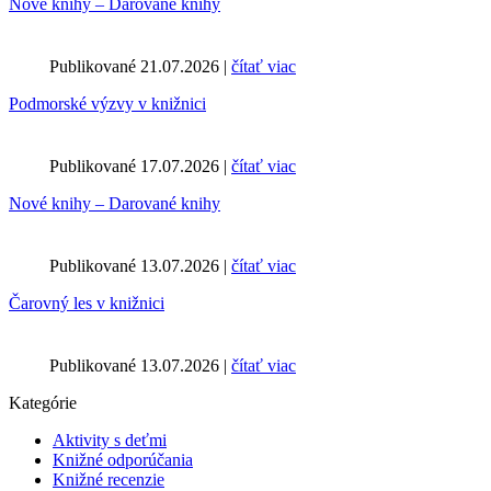
Nové knihy – Darované knihy
Publikované 21.07.2026 |
čítať viac
Podmorské výzvy v knižnici
Publikované 17.07.2026 |
čítať viac
Nové knihy – Darované knihy
Publikované 13.07.2026 |
čítať viac
Čarovný les v knižnici
Publikované 13.07.2026 |
čítať viac
Kategórie
Aktivity s deťmi
Knižné odporúčania
Knižné recenzie