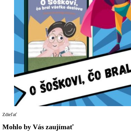
Zdieľať
Mohlo by Vás zaujímať