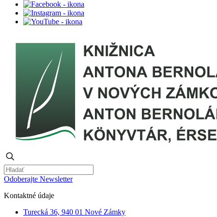
Odoberajte Newsletter
Kontaktné údaje
Turecká 36, 940 01 Nové Zámky