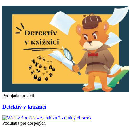
Podujatia pre deti
Detektív v knižnici
Podujatia pre dospelých