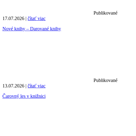
Publikované
17.07.2026 |
čítať viac
Nové knihy – Darované knihy
Publikované
13.07.2026 |
čítať viac
Čarovný les v knižnici