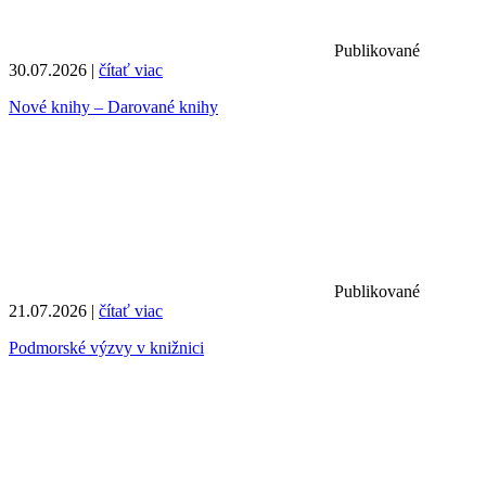
Publikované
30.07.2026 |
čítať viac
Nové knihy – Darované knihy
Publikované
21.07.2026 |
čítať viac
Podmorské výzvy v knižnici