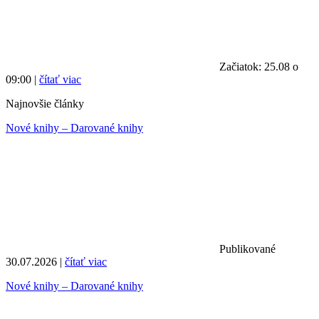
Začiatok: 25.08 o
09:00 |
čítať viac
Najnovšie články
Nové knihy – Darované knihy
Publikované
30.07.2026 |
čítať viac
Nové knihy – Darované knihy