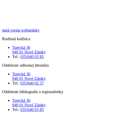
stará verzia webstránky
Rodinná knižnica
Turecká 36
940 01 Nové Zámky
Tel.:
035/640 03 85
Oddelenie odbornej literatúry
Turecká 36
940 01 Nové Zámky
Tel.:
035/640 02 37
Oddelenie bibliografie a regionalistiky
Turecká 36
940 01 Nové Zámky
Tel.:
035/640 03 85