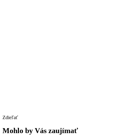
Zdieľať
Mohlo by Vás zaujímať