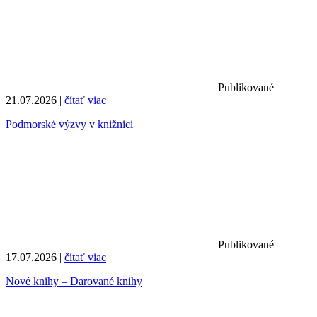
Publikované
21.07.2026 |
čítať viac
Podmorské výzvy v knižnici
Publikované
17.07.2026 |
čítať viac
Nové knihy – Darované knihy