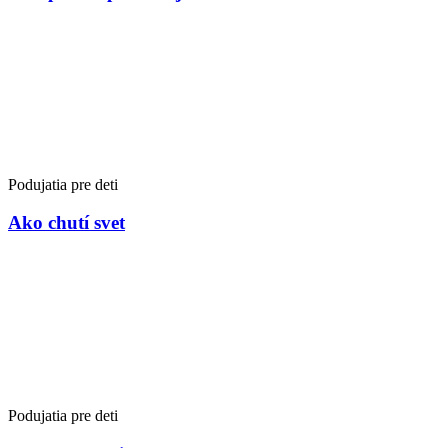
Podujatia pre deti
Ako chutí svet
Podujatia pre deti