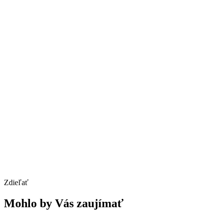
Zdieľať
Mohlo by Vás zaujímať