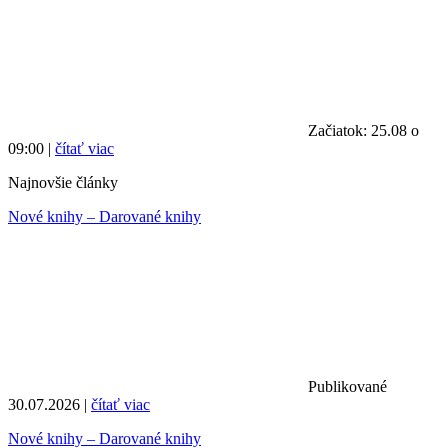
Začiatok: 25.08 o
09:00 |
čítať viac
Najnovšie články
Nové knihy – Darované knihy
Publikované
30.07.2026 |
čítať viac
Nové knihy – Darované knihy