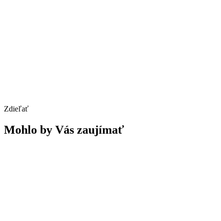
Zdieľať
Mohlo by Vás zaujímať