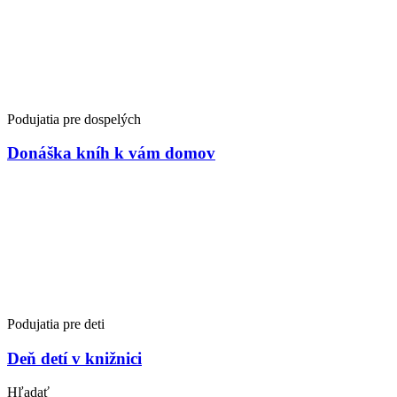
Podujatia pre dospelých
Donáška kníh k vám domov
Podujatia pre deti
Deň detí v knižnici
Hľadať