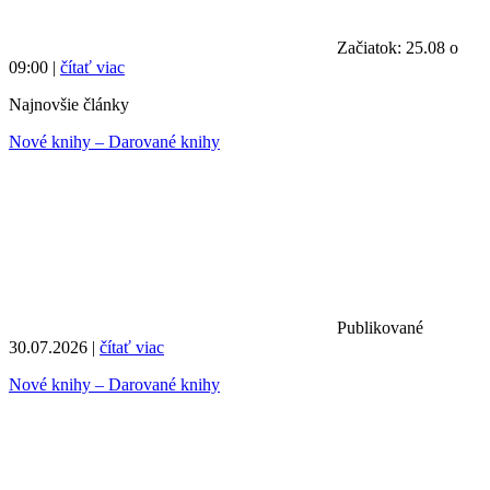
Začiatok: 25.08 o
09:00 |
čítať viac
Najnovšie články
Nové knihy – Darované knihy
Publikované
30.07.2026 |
čítať viac
Nové knihy – Darované knihy