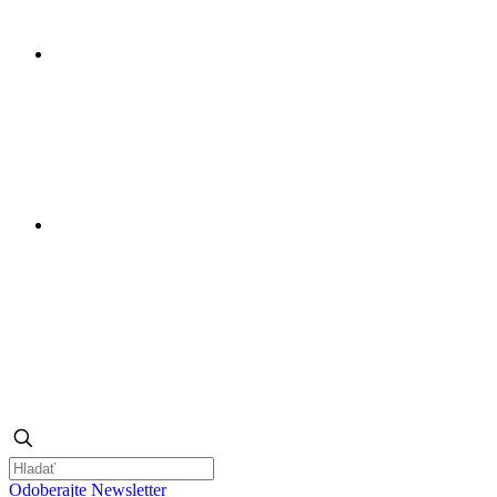
Odoberajte Newsletter