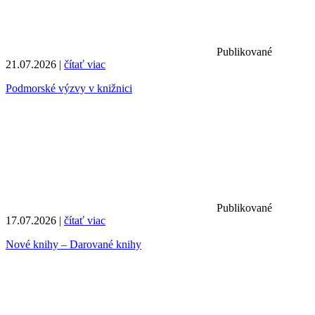
Publikované
21.07.2026 |
čítať viac
Podmorské výzvy v knižnici
Publikované
17.07.2026 |
čítať viac
Nové knihy – Darované knihy