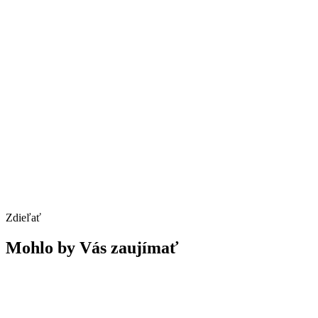
Zdieľať
Mohlo by Vás zaujímať