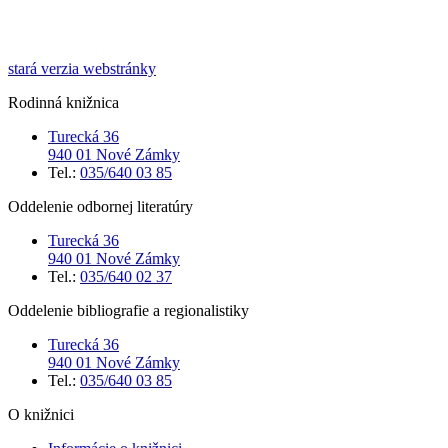
stará verzia webstránky
Rodinná knižnica
Turecká 36
940 01 Nové Zámky
Tel.:
035/640 03 85
Oddelenie odbornej literatúry
Turecká 36
940 01 Nové Zámky
Tel.:
035/640 02 37
Oddelenie bibliografie a regionalistiky
Turecká 36
940 01 Nové Zámky
Tel.:
035/640 03 85
O knižnici