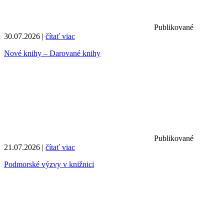
Publikované
30.07.2026 |
čítať viac
Nové knihy – Darované knihy
Publikované
21.07.2026 |
čítať viac
Podmorské výzvy v knižnici