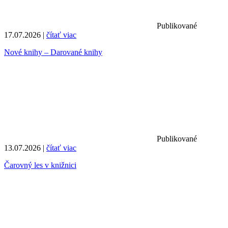
Publikované
17.07.2026 |
čítať viac
Nové knihy – Darované knihy
Publikované
13.07.2026 |
čítať viac
Čarovný les v knižnici