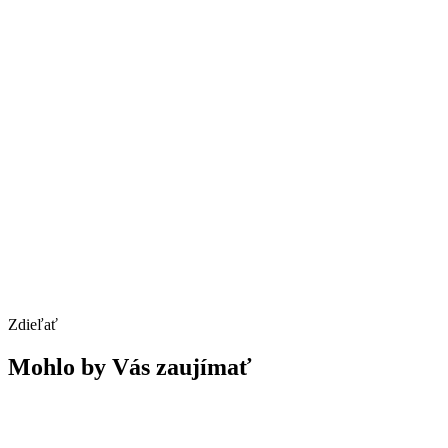
Zdieľať
Mohlo by Vás zaujímať