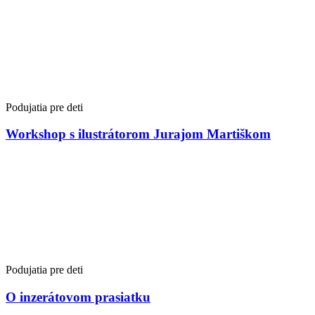
Podujatia pre deti
Workshop s ilustrátorom Jurajom Martiškom
Podujatia pre deti
O inzerátovom prasiatku