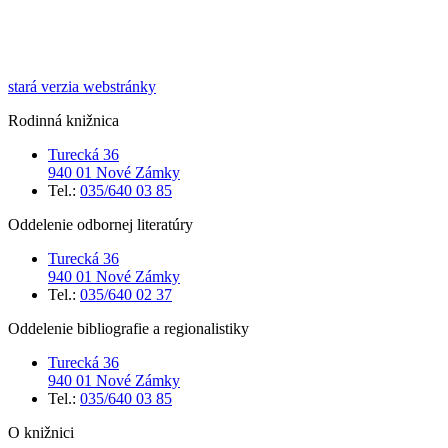
stará verzia webstránky
Rodinná knižnica
Turecká 36
940 01 Nové Zámky
Tel.:
035/640 03 85
Oddelenie odbornej literatúry
Turecká 36
940 01 Nové Zámky
Tel.:
035/640 02 37
Oddelenie bibliografie a regionalistiky
Turecká 36
940 01 Nové Zámky
Tel.:
035/640 03 85
O knižnici