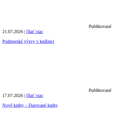
Publikované
21.07.2026 |
čítať viac
Podmorské výzvy v knižnici
Publikované
17.07.2026 |
čítať viac
Nové knihy – Darované knihy