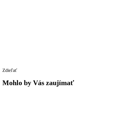
Zdieľať
Mohlo by Vás zaujímať