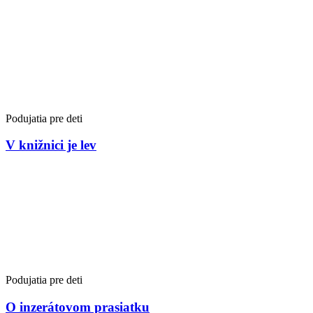
Podujatia pre deti
V knižnici je lev
Podujatia pre deti
O inzerátovom prasiatku