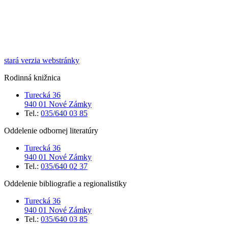
stará verzia webstránky
Rodinná knižnica
Turecká 36
940 01 Nové Zámky
Tel.:
035/640 03 85
Oddelenie odbornej literatúry
Turecká 36
940 01 Nové Zámky
Tel.:
035/640 02 37
Oddelenie bibliografie a regionalistiky
Turecká 36
940 01 Nové Zámky
Tel.:
035/640 03 85