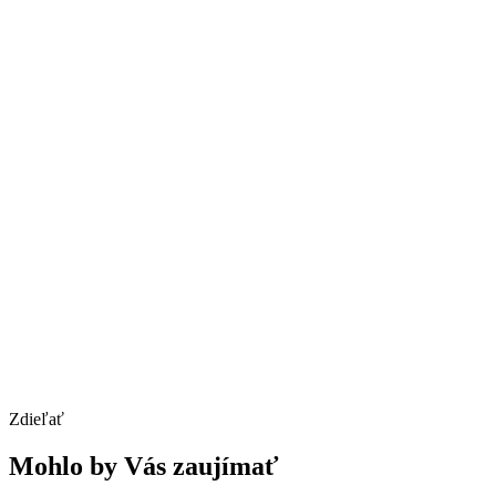
Zdieľať
Mohlo by Vás zaujímať