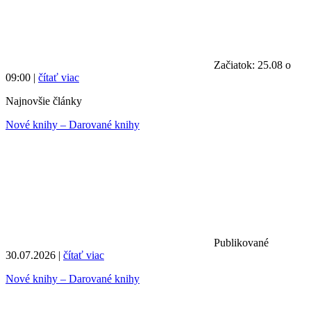
Začiatok: 25.08 o
09:00 |
čítať viac
Najnovšie články
Nové knihy – Darované knihy
Publikované
30.07.2026 |
čítať viac
Nové knihy – Darované knihy