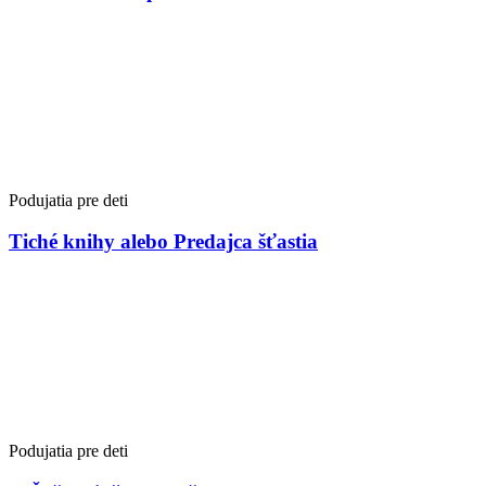
Podujatia pre deti
Tiché knihy alebo Predajca šťastia
Podujatia pre deti