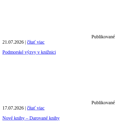
Publikované
21.07.2026 |
čítať viac
Podmorské výzvy v knižnici
Publikované
17.07.2026 |
čítať viac
Nové knihy – Darované knihy