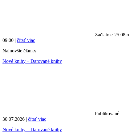
Začiatok: 25.08 o
09:00 |
čítať viac
Najnovšie články
Nové knihy – Darované knihy
Publikované
30.07.2026 |
čítať viac
Nové knihy – Darované knihy