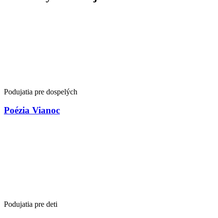
Podujatia pre dospelých
Poézia Vianoc
Podujatia pre deti