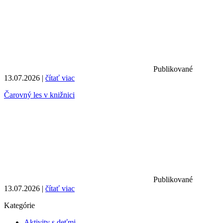
Publikované
13.07.2026 |
čítať viac
Čarovný les v knižnici
Publikované
13.07.2026 |
čítať viac
Kategórie
Aktivity s deťmi