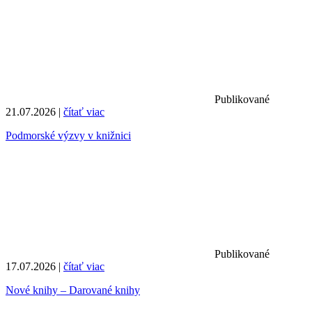
Publikované
21.07.2026 |
čítať viac
Podmorské výzvy v knižnici
Publikované
17.07.2026 |
čítať viac
Nové knihy – Darované knihy