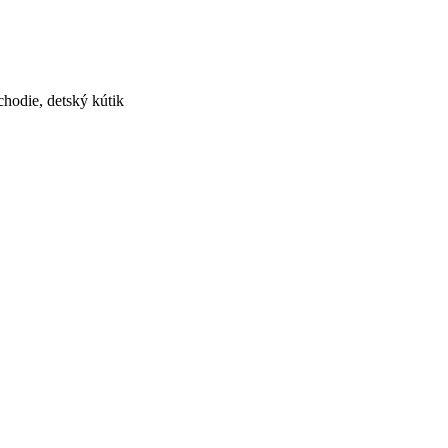
hodie, detský kútik