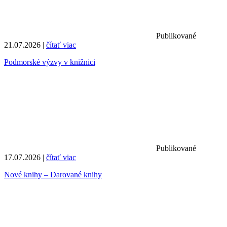
Publikované
21.07.2026 |
čítať viac
Podmorské výzvy v knižnici
Publikované
17.07.2026 |
čítať viac
Nové knihy – Darované knihy