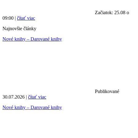
Začiatok: 25.08 o
09:00 |
čítať viac
Najnovšie články
Nové knihy – Darované knihy
Publikované
30.07.2026 |
čítať viac
Nové knihy – Darované knihy