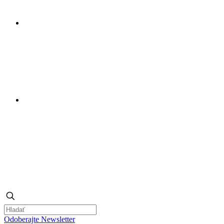
Odoberajte Newsletter