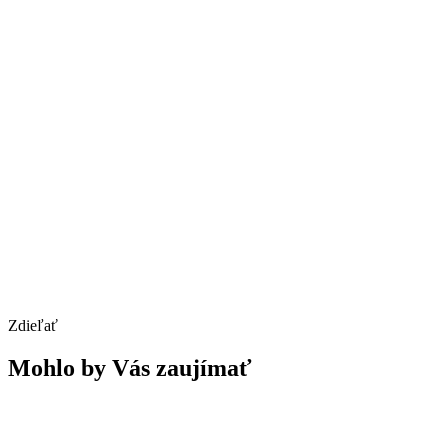
Zdieľať
Mohlo by Vás zaujímať