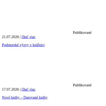
Publikované
21.07.2026 |
čítať viac
Podmorské výzvy v knižnici
Publikované
17.07.2026 |
čítať viac
Nové knihy – Darované knihy