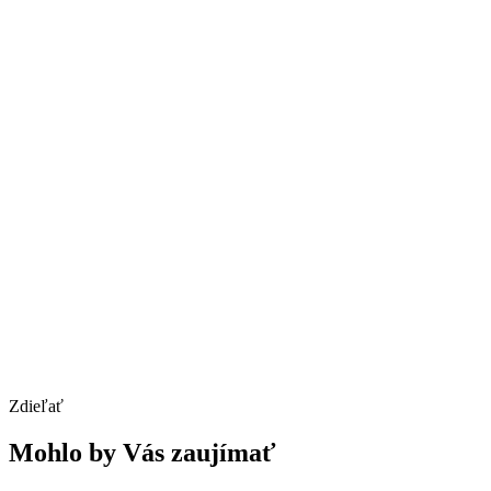
Zdieľať
Mohlo by Vás zaujímať