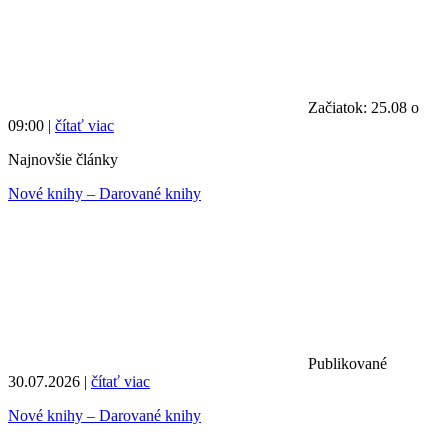
Začiatok: 25.08 o
09:00 |
čítať viac
Najnovšie články
Nové knihy – Darované knihy
Publikované
30.07.2026 |
čítať viac
Nové knihy – Darované knihy