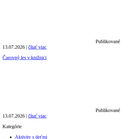
Publikované
13.07.2026 |
čítať viac
Čarovný les v knižnici
Publikované
13.07.2026 |
čítať viac
Kategórie
Aktivity s deťmi