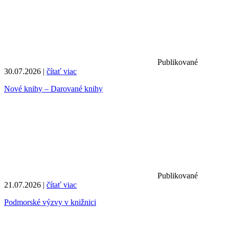
Publikované
30.07.2026 |
čítať viac
Nové knihy – Darované knihy
Publikované
21.07.2026 |
čítať viac
Podmorské výzvy v knižnici