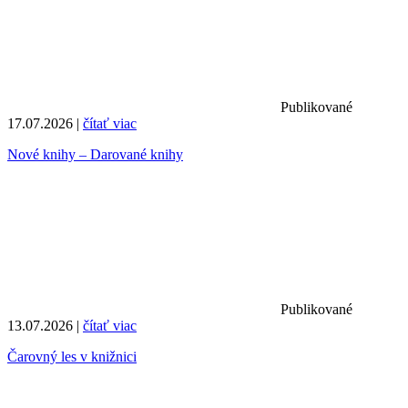
Publikované
17.07.2026 |
čítať viac
Nové knihy – Darované knihy
Publikované
13.07.2026 |
čítať viac
Čarovný les v knižnici