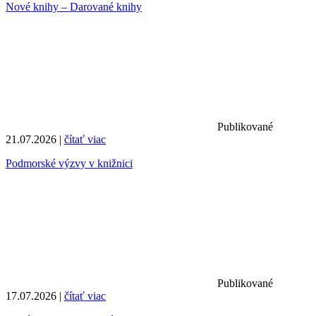
Nové knihy – Darované knihy
Publikované
21.07.2026 |
čítať viac
Podmorské výzvy v knižnici
Publikované
17.07.2026 |
čítať viac