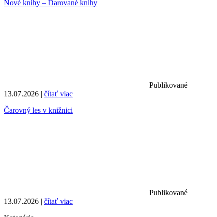
Nové knihy – Darované knihy
Publikované
13.07.2026 |
čítať viac
Čarovný les v knižnici
Publikované
13.07.2026 |
čítať viac