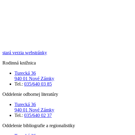
stará verzia webstránky
Rodinná knižnica
Turecká 36
940 01 Nové Zámky
Tel.:
035/640 03 85
Oddelenie odbornej literatúry
Turecká 36
940 01 Nové Zámky
Tel.:
035/640 02 37
Oddelenie bibliografie a regionalistiky