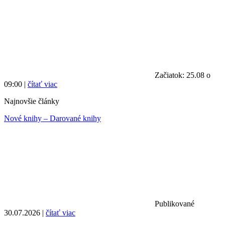
Začiatok: 25.08 o
09:00 |
čítať viac
Najnovšie články
Nové knihy – Darované knihy
Publikované
30.07.2026 |
čítať viac