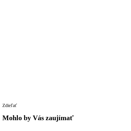
Zdieľať
Mohlo by Vás zaujímať