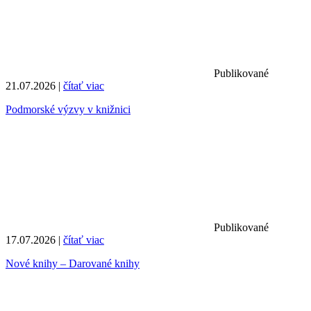
Publikované
21.07.2026 |
čítať viac
Podmorské výzvy v knižnici
Publikované
17.07.2026 |
čítať viac
Nové knihy – Darované knihy