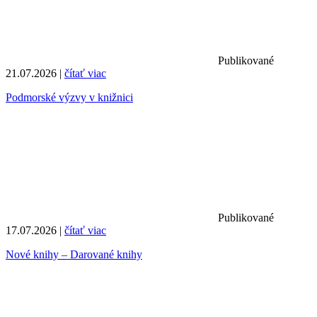
Publikované
21.07.2026 |
čítať viac
Podmorské výzvy v knižnici
Publikované
17.07.2026 |
čítať viac
Nové knihy – Darované knihy