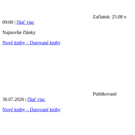
Začiatok: 25.08 o
09:00 |
čítať viac
Najnovšie články
Nové knihy – Darované knihy
Publikované
30.07.2026 |
čítať viac
Nové knihy – Darované knihy