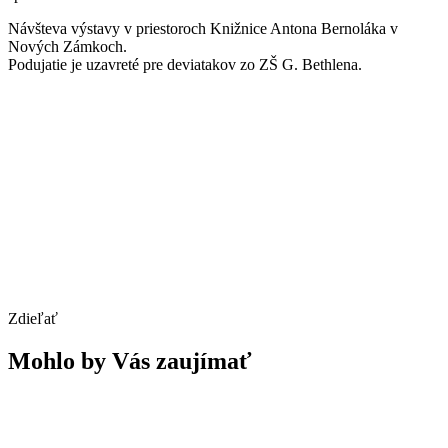
Návšteva výstavy v priestoroch Knižnice Antona Bernoláka v
Nových Zámkoch.
Podujatie je uzavreté pre deviatakov zo ZŠ G. Bethlena.
Zdieľať
Mohlo by Vás zaujímať