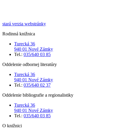
stará verzia webstránky
Rodinná knižnica
Turecká 36
940 01 Nové Zámky
Tel.:
035/640 03 85
Oddelenie odbornej literatúry
Turecká 36
940 01 Nové Zámky
Tel.:
035/640 02 37
Oddelenie bibliografie a regionalistiky
Turecká 36
940 01 Nové Zámky
Tel.:
035/640 03 85
O knižnici