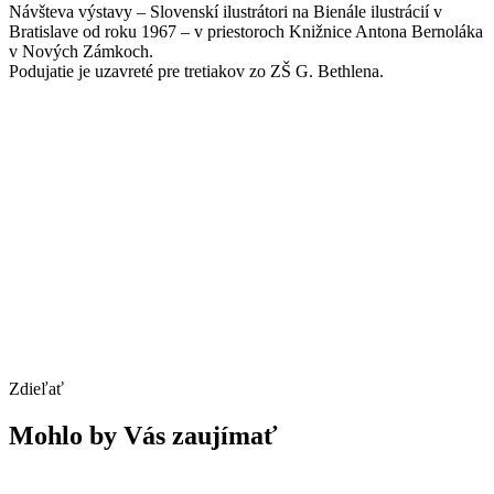
Návšteva výstavy – Slovenskí ilustrátori na Bienále ilustrácií v
Bratislave od roku 1967 – v priestoroch Knižnice Antona Bernoláka
v Nových Zámkoch.
Podujatie je uzavreté pre tretiakov zo ZŠ G. Bethlena.
Zdieľať
Mohlo by Vás zaujímať