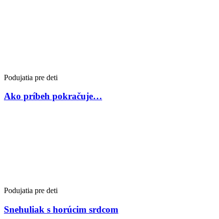
Podujatia pre deti
Ako príbeh pokračuje…
Podujatia pre deti
Snehuliak s horúcim srdcom