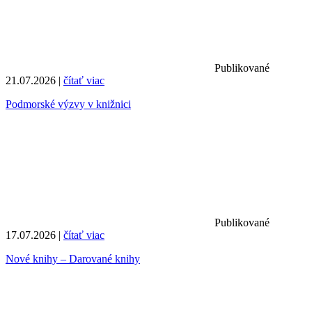
Publikované
21.07.2026 |
čítať viac
Podmorské výzvy v knižnici
Publikované
17.07.2026 |
čítať viac
Nové knihy – Darované knihy