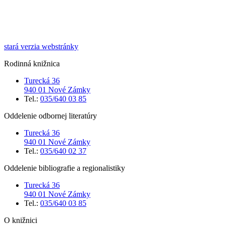
stará verzia webstránky
Rodinná knižnica
Turecká 36
940 01 Nové Zámky
Tel.:
035/640 03 85
Oddelenie odbornej literatúry
Turecká 36
940 01 Nové Zámky
Tel.:
035/640 02 37
Oddelenie bibliografie a regionalistiky
Turecká 36
940 01 Nové Zámky
Tel.:
035/640 03 85
O knižnici