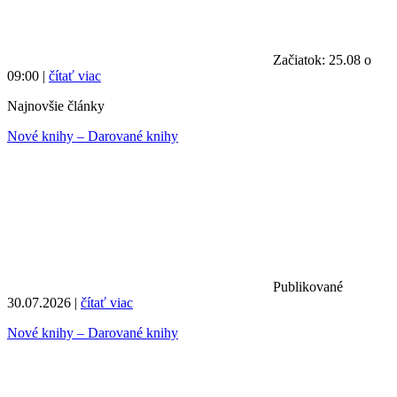
Začiatok: 25.08 o
09:00 |
čítať viac
Najnovšie články
Nové knihy – Darované knihy
Publikované
30.07.2026 |
čítať viac
Nové knihy – Darované knihy