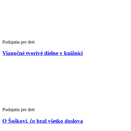
Podujatia pre deti
Vianočné tvorivé dielne v knižnici
Podujatia pre deti
O Šoškovi, čo bral všetko doslova