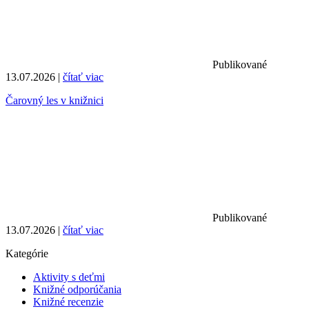
Publikované
13.07.2026 |
čítať viac
Čarovný les v knižnici
Publikované
13.07.2026 |
čítať viac
Kategórie
Aktivity s deťmi
Knižné odporúčania
Knižné recenzie