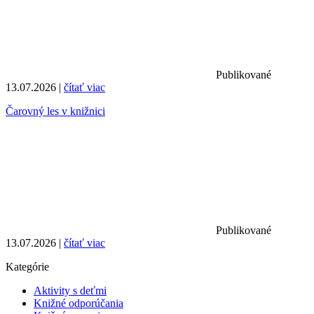
Publikované
13.07.2026 |
čítať viac
Čarovný les v knižnici
Publikované
13.07.2026 |
čítať viac
Kategórie
Aktivity s deťmi
Knižné odporúčania