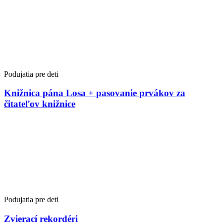
Podujatia pre deti
Knižnica pána Losa + pasovanie prvákov za
čitateľov knižnice
Podujatia pre deti
Zvierací rekordéri