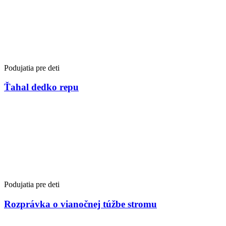
Podujatia pre deti
Ťahal dedko repu
Podujatia pre deti
Rozprávka o vianočnej túžbe stromu