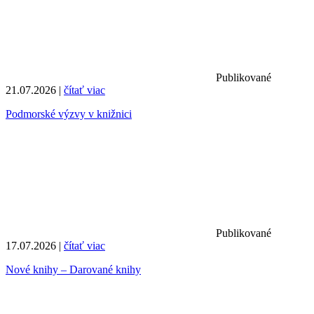
Publikované
21.07.2026 |
čítať viac
Podmorské výzvy v knižnici
Publikované
17.07.2026 |
čítať viac
Nové knihy – Darované knihy