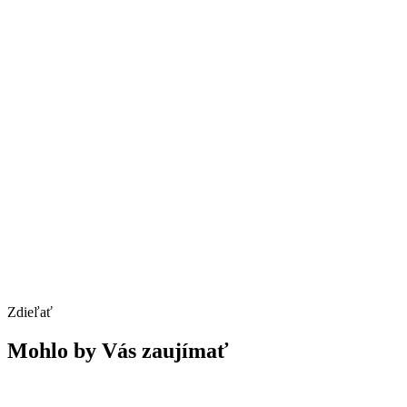
Zdieľať
Mohlo by Vás zaujímať