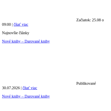
Začiatok: 25.08 o
09:00 |
čítať viac
Najnovšie články
Nové knihy – Darované knihy
Publikované
30.07.2026 |
čítať viac
Nové knihy – Darované knihy