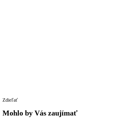
Zdieľať
Mohlo by Vás zaujímať