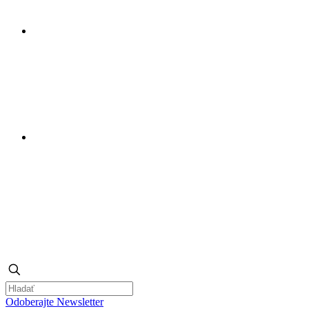
Odoberajte Newsletter