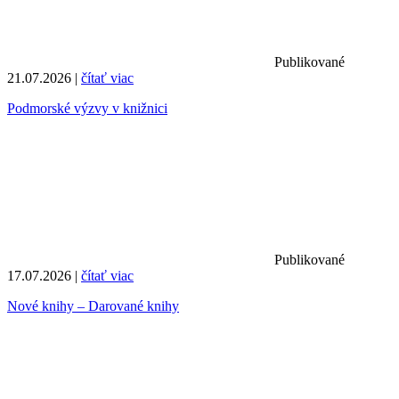
Publikované
21.07.2026 |
čítať viac
Podmorské výzvy v knižnici
Publikované
17.07.2026 |
čítať viac
Nové knihy – Darované knihy