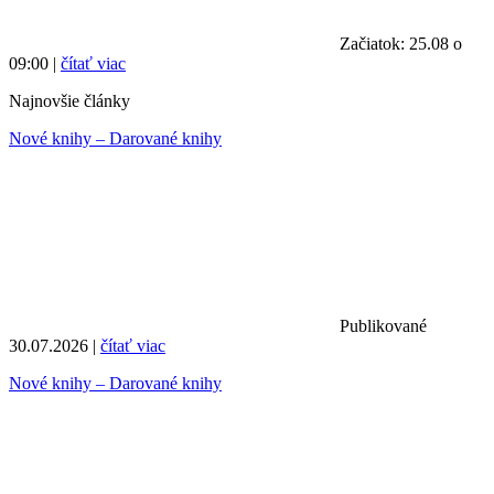
Začiatok: 25.08 o
09:00 |
čítať viac
Najnovšie články
Nové knihy – Darované knihy
Publikované
30.07.2026 |
čítať viac
Nové knihy – Darované knihy