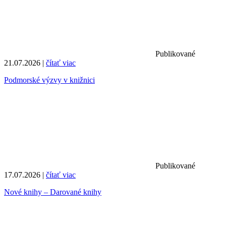
Publikované
21.07.2026 |
čítať viac
Podmorské výzvy v knižnici
Publikované
17.07.2026 |
čítať viac
Nové knihy – Darované knihy