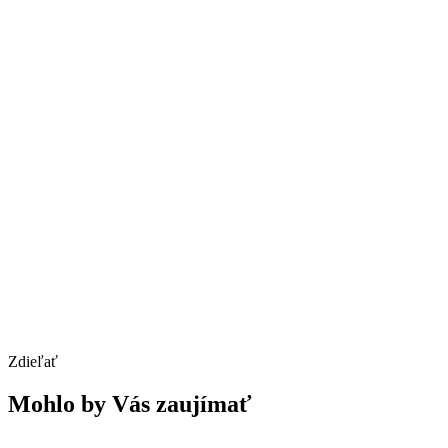
Zdieľať
Mohlo by Vás zaujímať