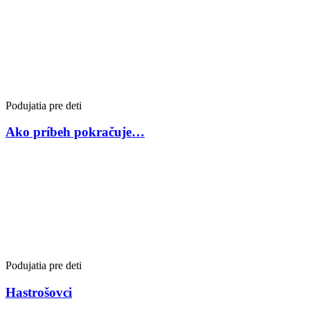
Podujatia pre deti
Ako príbeh pokračuje…
Podujatia pre deti
Hastrošovci