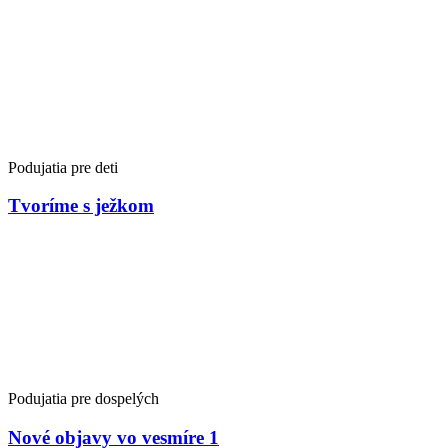
Podujatia pre deti
Tvoríme s ježkom
Podujatia pre dospelých
Nové objavy vo vesmíre 1