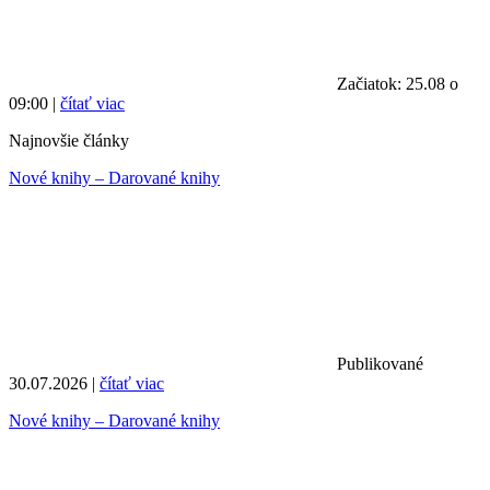
Začiatok: 25.08 o
09:00 |
čítať viac
Najnovšie články
Nové knihy – Darované knihy
Publikované
30.07.2026 |
čítať viac
Nové knihy – Darované knihy