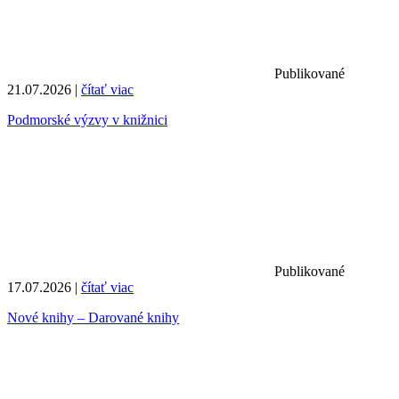
Publikované
21.07.2026 |
čítať viac
Podmorské výzvy v knižnici
Publikované
17.07.2026 |
čítať viac
Nové knihy – Darované knihy