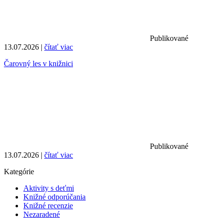
Publikované
13.07.2026 |
čítať viac
Čarovný les v knižnici
Publikované
13.07.2026 |
čítať viac
Kategórie
Aktivity s deťmi
Knižné odporúčania
Knižné recenzie
Nezaradené