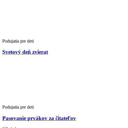
Podujatia pre deti
Svetový deň zvierat
Podujatia pre deti
Pasovanie prvákov za čitateľov