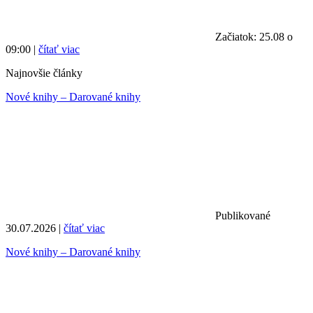
Začiatok: 25.08 o
09:00 |
čítať viac
Najnovšie články
Nové knihy – Darované knihy
Publikované
30.07.2026 |
čítať viac
Nové knihy – Darované knihy