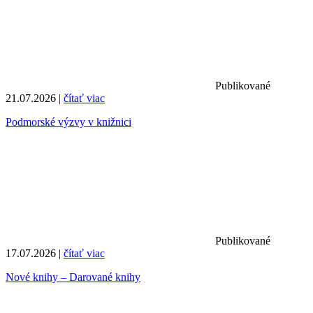
Publikované
21.07.2026 |
čítať viac
Podmorské výzvy v knižnici
Publikované
17.07.2026 |
čítať viac
Nové knihy – Darované knihy