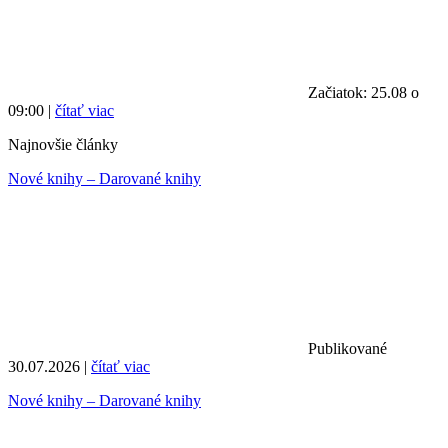
Začiatok: 25.08 o
09:00 |
čítať viac
Najnovšie články
Nové knihy – Darované knihy
Publikované
30.07.2026 |
čítať viac
Nové knihy – Darované knihy