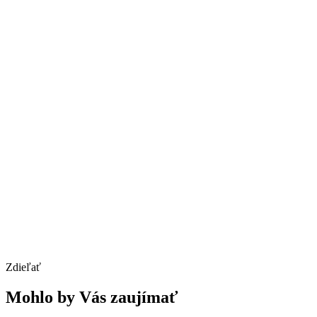
Zdieľať
Mohlo by Vás zaujímať