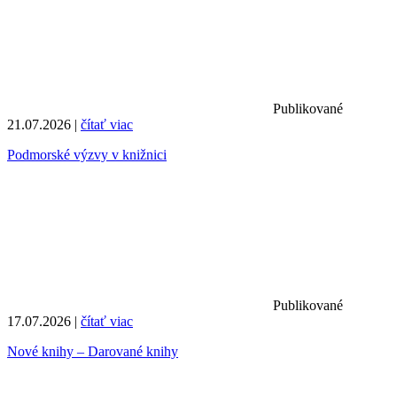
Publikované
21.07.2026 |
čítať viac
Podmorské výzvy v knižnici
Publikované
17.07.2026 |
čítať viac
Nové knihy – Darované knihy