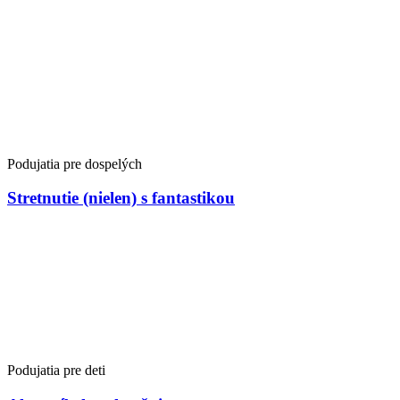
Podujatia pre dospelých
Stretnutie (nielen) s fantastikou
Podujatia pre deti