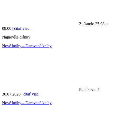
Začiatok: 25.08 o
09:00 |
čítať viac
Najnovšie články
Nové knihy – Darované knihy
Publikované
30.07.2026 |
čítať viac
Nové knihy – Darované knihy