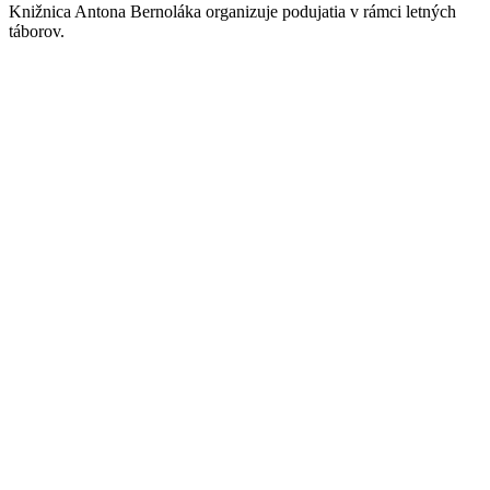
Knižnica Antona Bernoláka organizuje podujatia v rámci letných
táborov.