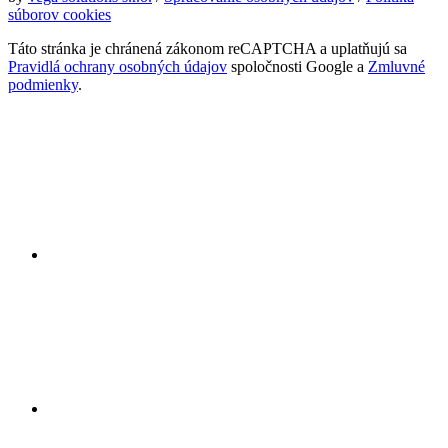
súborov cookies
Táto stránka je chránená zákonom reCAPTCHA a uplatňujú sa
Pravidlá ochrany osobných údajov
spoločnosti Google a
Zmluvné
podmienky
.