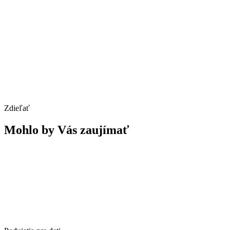
Zdieľať
Mohlo by Vás zaujímať