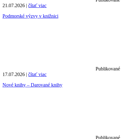
21.07.2026 |
čítať viac
Podmorské výzvy v knižnici
Publikované
17.07.2026 |
čítať viac
Nové knihy – Darované knihy
Publikované