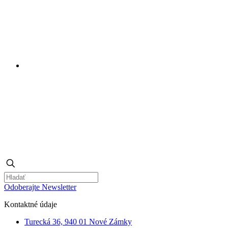
Odoberajte Newsletter
Kontaktné údaje
Turecká 36, 940 01 Nové Zámky