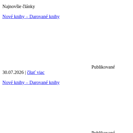
Najnovšie články
Nové knihy – Darované knihy
Publikované
30.07.2026 |
čítať viac
Nové knihy – Darované knihy
Publikované