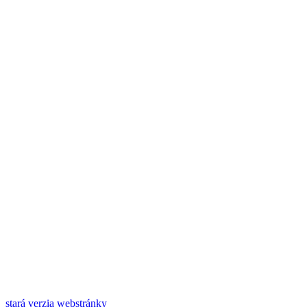
stará verzia webstránky