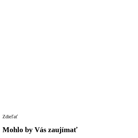
Zdieľať
Mohlo by Vás zaujímať