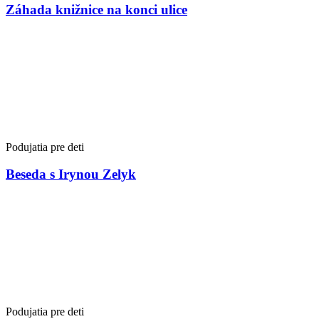
Záhada knižnice na konci ulice
Podujatia pre deti
Beseda s Irynou Zelyk
Podujatia pre deti