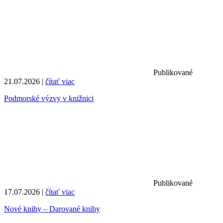
Publikované
21.07.2026 |
čítať viac
Podmorské výzvy v knižnici
Publikované
17.07.2026 |
čítať viac
Nové knihy – Darované knihy