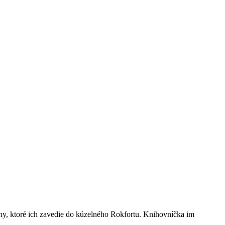
nihy, ktoré ich zavedie do kúzelného Rokfortu. Knihovníčka im