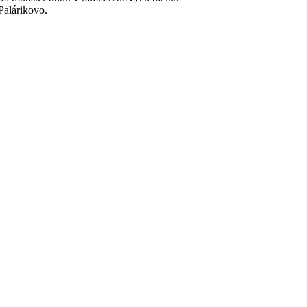
Palárikovo.