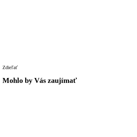
Zdieľať
Mohlo by Vás zaujímať