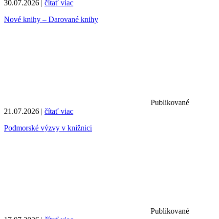
30.07.2026 |
čítať viac
Nové knihy – Darované knihy
Publikované
21.07.2026 |
čítať viac
Podmorské výzvy v knižnici
Publikované