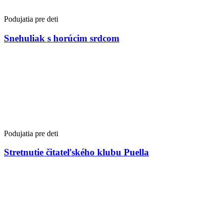
Podujatia pre deti
Snehuliak s horúcim srdcom
Podujatia pre deti
Stretnutie čitateľského klubu Puella