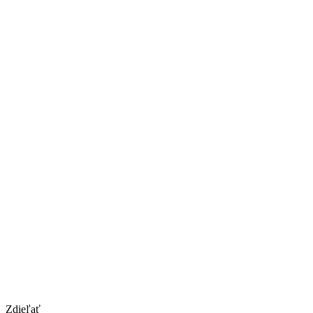
Zdieľať