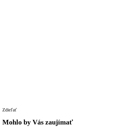
Zdieľať
Mohlo by Vás zaujímať