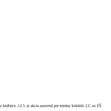
 knižnice. 12.5. je akcia uzavretá pre triedny kolektív 2.C zo ZŠ