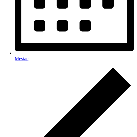
Mesiac