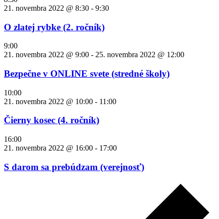
21. novembra 2022 @ 8:30
-
9:30
O zlatej rybke (2. ročník)
9:00
21. novembra 2022 @ 9:00
-
25. novembra 2022 @ 12:00
Bezpečne v ONLINE svete (stredné školy)
10:00
21. novembra 2022 @ 10:00
-
11:00
Čierny kosec (4. ročník)
16:00
21. novembra 2022 @ 16:00
-
17:00
S darom sa prebúdzam (verejnosť)