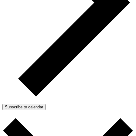
Subscribe to calendar