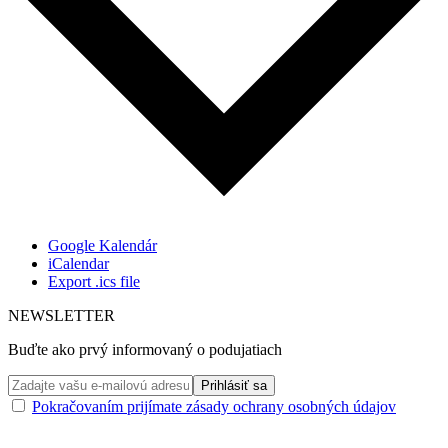
Google Kalendár
iCalendar
Export .ics file
NEWSLETTER
Buďte ako prvý informovaný o podujatiach
Pokračovaním prijímate zásady ochrany osobných údajov