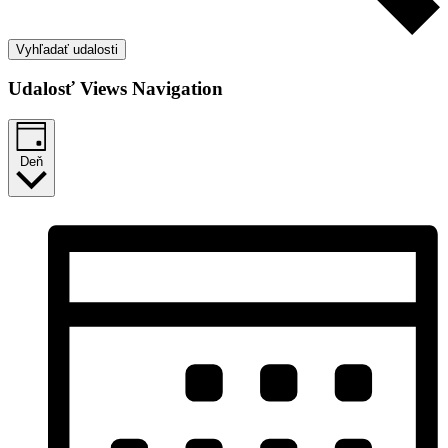
Vyhľadať udalosti
Udalosť Views Navigation
Deň