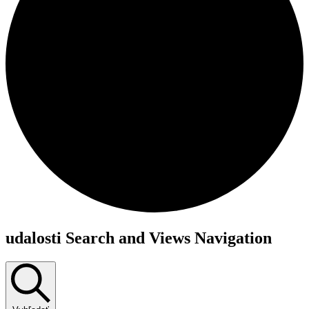
udalosti Search and Views Navigation